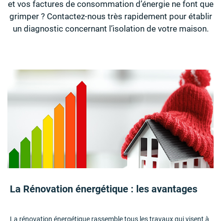
et vos factures de consommation d’énergie ne font que
grimper ? Contactez-nous très rapidement pour établir
un diagnostic concernant l’isolation de votre maison.
La Rénovation énergétique : les avantages
La rénovation énergétique rassemble tous les travaux qui visent à