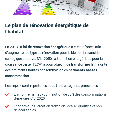
Le plan de rénovation énergétique de
l’habitat
En 2013, la
loi de rénovation énergétique
a été renforcée afin
d’augmenter ce type de rénovation pour le bien de la transition
écologique du pays. D’ici 2050, la transition énergétique pour la
croissance verte (TECV) a pour objectif de
transformer
la majorité
des bâtiments hautes consommation en
bâtiments basses
consommation
.
Les enjeux sont répertoriés sous trois catégories principales :
Environnementaux : diminution de 38% des consommations
d’énergies d’ici 2020
Economiques : création d’emplois locaux, qualifiés et non
délocalisables