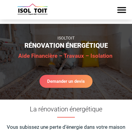
ISOLTOIT
RÉNOVATION ÉNERGÉTIQUE
Aide Financière – Travaux – Isolation
Demander un devis
La rénovation énergétique
Vous subissez une perte d’énergie dans votre maison