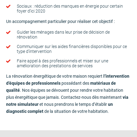
Sociaux : réduction des manques en énergie pour certain
foyer d’ici 2020
Un accompagnement particulier pour réaliser cet objectif :
Guider les ménages dans leur prise de décision de
rénovation
Communiquer sur les aides financières disponibles pour ce
type d’intervention
Faire appel à des professionnels et miser sur une
amélioration des prestations de services
La rénovation énergétique de votre maison requiert
l’intervention
d’équipes de professionnels
possédant des
matériaux de
qualité
. Nos équipes se dévouent pour rendre votre habitation
plus énergétique que jamais. Contactez-nous dès maintenant
via
notre simulateur
et nous prendrons le temps d’établir
un
diagnostic complet
de la situation de votre habitation.