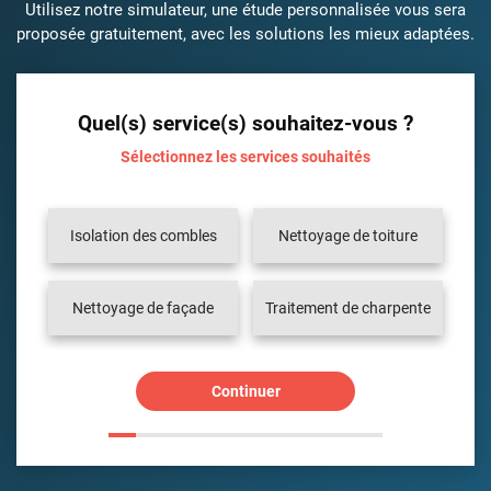
Utilisez notre simulateur, une étude personnalisée vous sera
proposée gratuitement, avec les solutions les mieux adaptées.
Quel(s) service(s) souhaitez-vous ?
Sélectionnez les services souhaités
Isolation des combles
Nettoyage de toiture
Nettoyage de façade
Traitement de charpente
Continuer