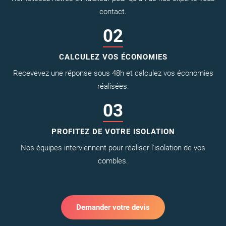
contact.
02
CALCULEZ VOS ÉCONOMIES
Recevevez une réponse sous 48h et calculez vos économies
réalisées.
03
PROFITEZ DE VOTRE ISOLATION
Nos équipes interviennent pour réaliser l'isolation de vos
combles.
Demander votre devis