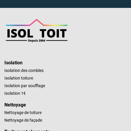
Isolation
Isolation des combles
Isolation toiture
Isolation par soufflage
Isolation 1€
Nettoyage
Nettoyage de toiture
Nettoyage de façade