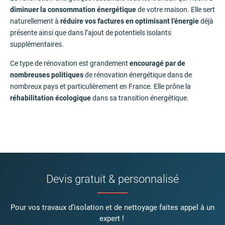
diminuer la consommation énergétique
de votre maison. Elle sert
naturellement à
réduire vos factures en optimisant l’énergie
déjà
présente ainsi que dans l’ajout de potentiels isolants
supplémentaires.
Ce type de rénovation est grandement
encouragé par de
nombreuses politiques
de rénovation énergétique dans de
nombreux pays et particulièrement en France. Elle prône la
réhabilitation écologique
dans sa transition énergétique.
Devis gratuit & personnalisé
Pour vos travaux d’isolation et de nettoyage faites appel à un
expert !