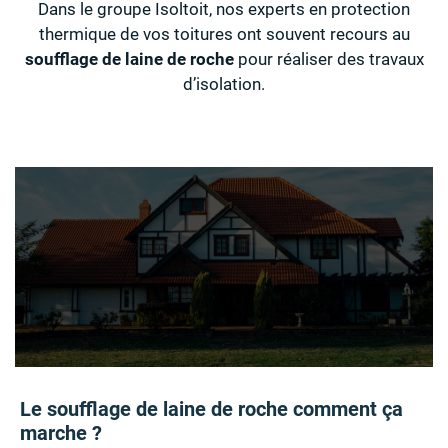
Dans le groupe Isoltoit, nos experts en protection
thermique de vos toitures ont souvent recours au
soufflage de laine de roche
pour réaliser des travaux
d’isolation.
Le soufflage de laine de roche comment ça
marche ?