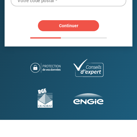
Continuer