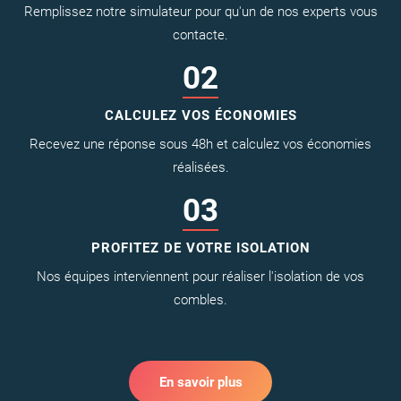
Remplissez notre simulateur pour qu'un de nos experts vous
contacte.
02
CALCULEZ VOS ÉCONOMIES
Recevez une réponse sous 48h et calculez vos économies
réalisées.
03
PROFITEZ DE VOTRE ISOLATION
Nos équipes interviennent pour réaliser l'isolation de vos
combles.
En savoir plus