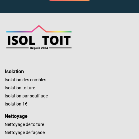
Isolation
Isolation des combles
Isolation toiture
Isolation par soufflage
Isolation 1€
Nettoyage
Nettoyage de toiture
Nettoyage de façade