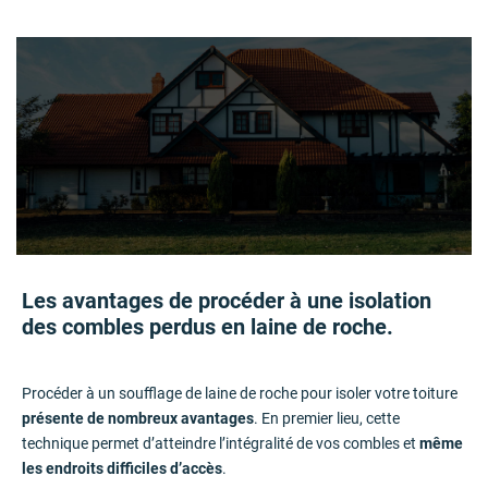
Les avantages de procéder à une isolation
des combles perdus en laine de roche.
Procéder à un soufflage de laine de roche pour isoler votre toiture
présente de nombreux avantages
. En premier lieu, cette
technique permet d’atteindre l’intégralité de vos combles et
même
les endroits difficiles d’accès
.