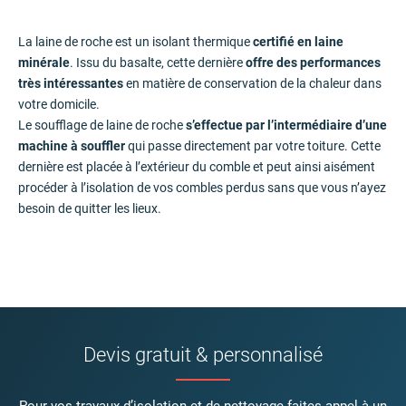
La laine de roche est un isolant thermique
certifié en laine
minérale
. Issu du basalte, cette dernière
offre des performances
très intéressantes
en matière de conservation de la chaleur dans
votre domicile.
Le soufflage de laine de roche
s’effectue par l’intermédiaire d’une
machine à souffler
qui passe directement par votre toiture. Cette
dernière est placée à l’extérieur du comble et peut ainsi aisément
procéder à l’isolation de vos combles perdus sans que vous n’ayez
besoin de quitter les lieux.
Devis gratuit & personnalisé