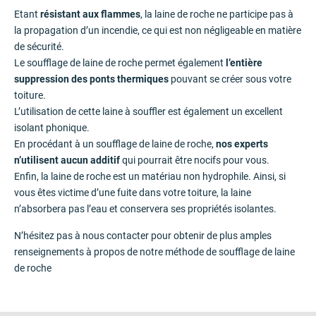
Etant
résistant aux flammes
, la laine de roche ne participe pas à
la propagation d’un incendie, ce qui est non négligeable en matière
de sécurité.
Le soufflage de laine de roche permet également
l’entière
suppression des ponts thermiques
pouvant se créer sous votre
toiture.
L’utilisation de cette laine à souffler est également un excellent
isolant phonique.
En procédant à un soufflage de laine de roche,
nos experts
n’utilisent aucun additif
qui pourrait être nocifs pour vous.
Enfin, la laine de roche est un matériau non hydrophile. Ainsi, si
vous êtes victime d’une fuite dans votre toiture, la laine
n’absorbera pas l’eau et conservera ses propriétés isolantes.
N’hésitez pas à nous contacter pour obtenir de plus amples
renseignements à propos de notre méthode de soufflage de laine
de roche