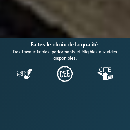
Faites le choix de la qualité.
Des travaux fiables, performants et éligibles aux aides
disponibles.