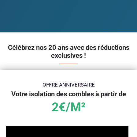
Célébrez nos 20 ans avec des réductions
exclusives !
OFFRE ANNIVERSAIRE
Votre isolation des combles à partir de
2€/M²